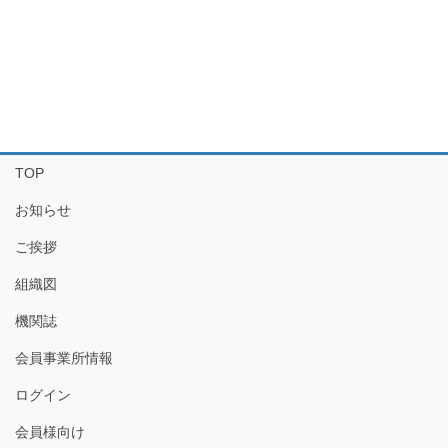
TOP
お知らせ
ご挨拶
組織図
機関誌
会員事業所情報
ログイン
会員様向け