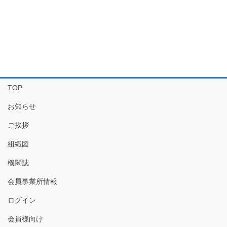
TOP
お知らせ
ご挨拶
組織図
機関誌
会員事業所情報
ログイン
会員様向け