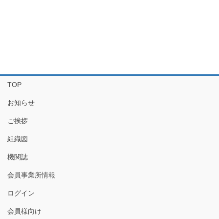
TOP
お知らせ
ご挨拶
組織図
機関誌
会員事業所情報
ログイン
会員様向け