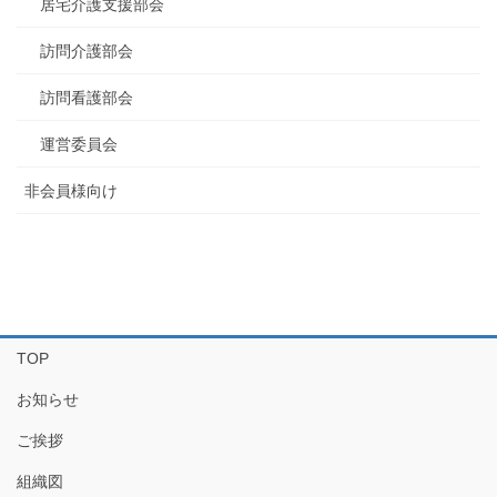
居宅介護支援部会
訪問介護部会
訪問看護部会
運営委員会
非会員様向け
TOP
お知らせ
ご挨拶
組織図