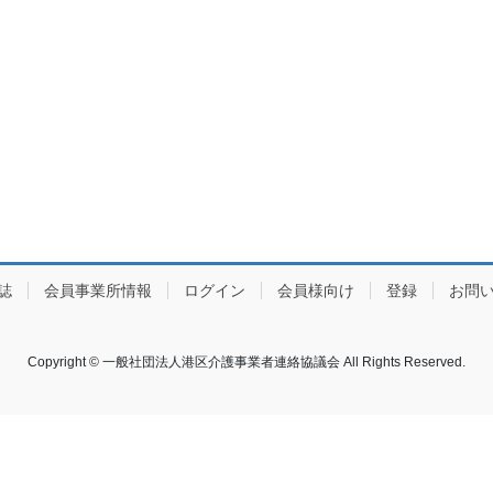
誌
会員事業所情報
ログイン
会員様向け
登録
お問
Copyright © 一般社団法人港区介護事業者連絡協議会 All Rights Reserved.