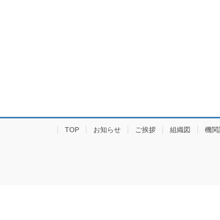
TOP
お知らせ
ご挨拶
組織図
機関