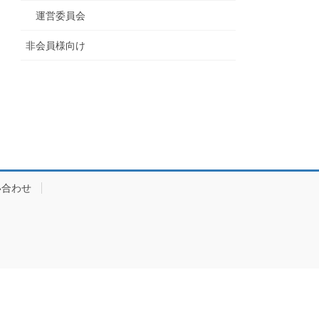
運営委員会
非会員様向け
い合わせ