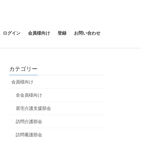
ログイン
会員様向け
登録
お問い合わせ
カテゴリー
会員様向け
全会員様向け
居宅介護支援部会
訪問介護部会
訪問看護部会